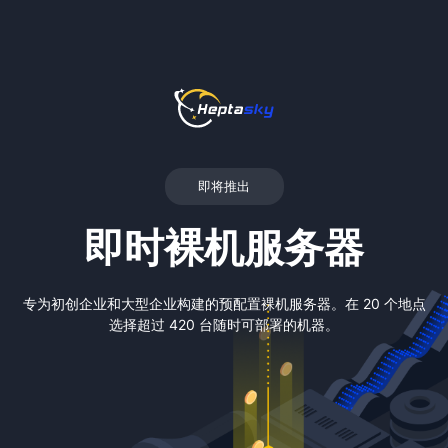
即将推出
即时裸机服务器
专为初创企业和大型企业构建的预配置裸机服务器。在 20 个地点
选择超过 420 台随时可部署的机器。